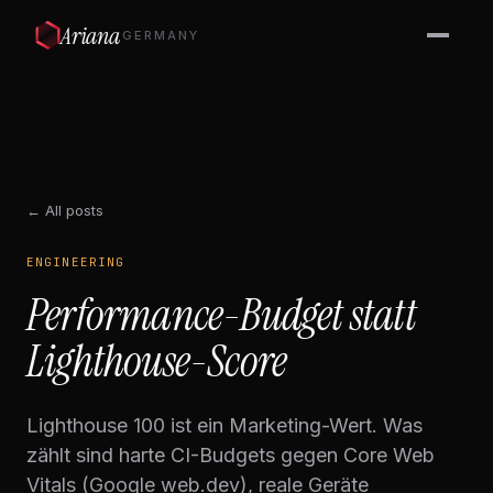
Ariana
GERMANY
← All posts
ENGINEERING
Performance-Budget statt
Lighthouse-Score
Lighthouse 100 ist ein Marketing-Wert. Was
zählt sind harte CI-Budgets gegen Core Web
Vitals (Google web.dev), reale Geräte