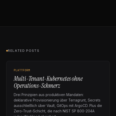
RELATED POSTS
PLATTFORM
Multi-Tenant-Kubernetes ohne
Operations-Schmerz
Drei Prinzipien aus produktiven Mandaten:
deklarative Provisionierung über Terragrunt, Secrets
ausschließlich über Vault, GitOps mit ArgoCD. Plus die
Zero-Trust-Schicht, die nach NIST SP 800-204A