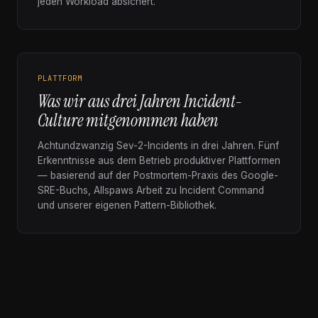
jeden Workload absichert.
PLATTFORM
Was wir aus drei Jahren Incident-
Culture mitgenommen haben
Achtundzwanzig Sev-2-Incidents in drei Jahren. Fünf
Erkenntnisse aus dem Betrieb produktiver Plattformen
— basierend auf der Postmortem-Praxis des Google-
SRE-Buchs, Allspaws Arbeit zu Incident Command
und unserer eigenen Pattern-Bibliothek.