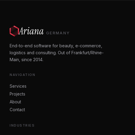
Ariana
GERMANY
End-to-end software for beauty, e-commerce,
logistics and consulting. Out of Frankfurt/Rhine-
Main, since 2014.
NAVIGATION
Services
Projects
About
Contact
INDUSTRIES